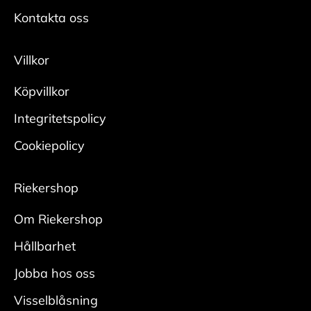
Kontakta oss
Villkor
Köpvillkor
Integritetspolicy
Cookiepolicy
Riekershop
Om Riekershop
Hållbarhet
Jobba hos oss
Visselblåsning