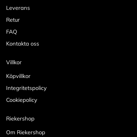
Leverans
Retur
FAQ
Kontakta oss
Villkor
Köpvillkor
Integritetspolicy
Cookiepolicy
Riekershop
Om Riekershop