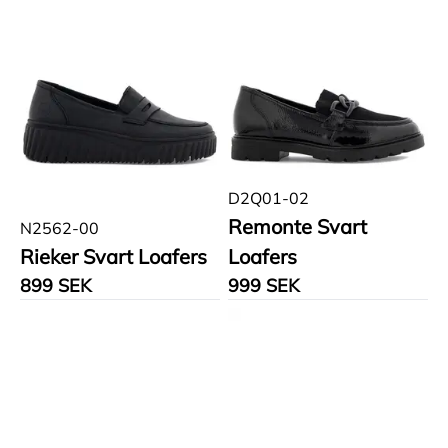
D2Q01-02
Remonte Svart
N2562-00
Rieker Svart Loafers
Loafers
899 SEK
999 SEK